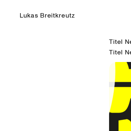
Lukas Breitkreutz
Titel 
Titel 