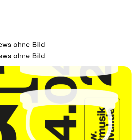
News ohne Bild
News ohne Bild