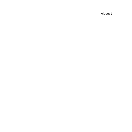
About